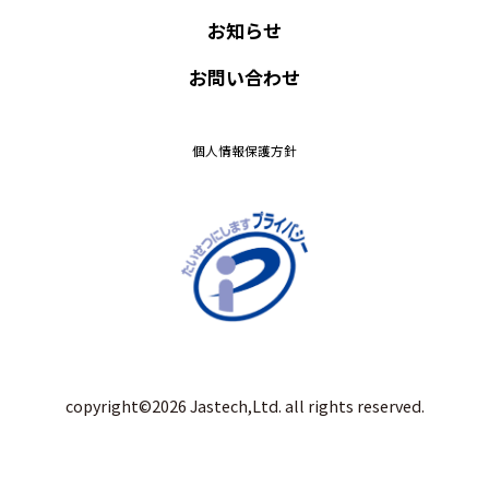
お知らせ
お問い合わせ
個人情報保護方針
copyright©2026 Jastech,Ltd. all rights reserved.