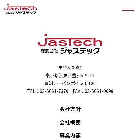
〒135-0061
東京都江東区豊洲5-5-13
豊洲アーバンポイント10F
TEL：03-6661-7370 FAX：03-6661-0698
会社方針
会社概要
事業内容