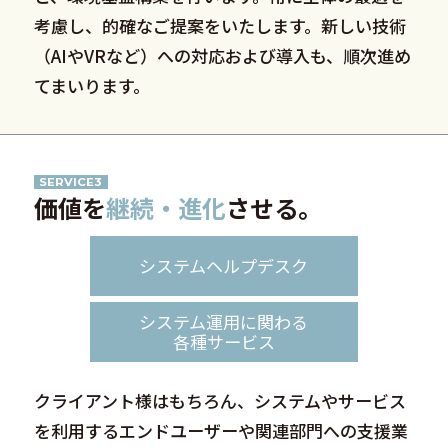
考慮し、的確なご提案をいたします。新しい技術
（AIやVRなど）への対応および導入も、順次進め
てまいります。
SERVICE3
価値を
継続・進化
させる。
システムヘルプデスク
システム運用に関わる
各種サービス
クライアント様はもちろん、システムやサービス
を利用するエンドユーザーや関連部門への支援業