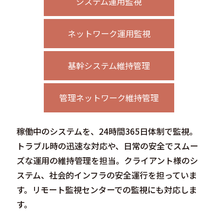
システム運用監視
ネットワーク運用監視
基幹システム維持管理
管理ネットワーク維持管理
稼働中のシステムを、24時間365日体制で監視。
トラブル時の迅速な対応や、日常の安全でスムー
ズな運用の維持管理を担当。クライアント様のシ
ステム、社会的インフラの安全運行を担っていま
す。リモート監視センターでの監視にも対応しま
す。