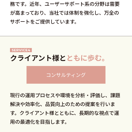
務です。近年、ユーザーサポート系の分野は需要
が高まっており、当社では体制を強化し、万全の
サポートをご提供しています。
SERVICE4
クライアント様と
ともに歩む。
コンサルティング
現行の運用プロセスや環境を分析・評価し、課題
解決や効率化、品質向上のための提案を行いま
す。クライアント様とともに、長期的な視点で運
用の最適化を目指します。