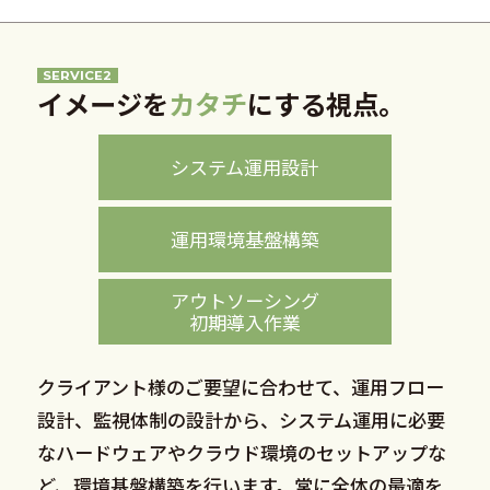
SERVICE2
イメージを
カタチ
にする視点。
システム運用設計
運用環境基盤構築
アウトソーシング
初期導入作業
クライアント様のご要望に合わせて、運用フロー
設計、監視体制の設計から、システム運用に必要
なハードウェアやクラウド環境のセットアップな
ど、環境基盤構築を行います。常に全体の最適を