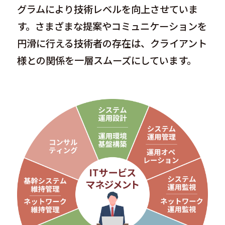
グラムにより技術レベルを向上させていま
す。さまざまな提案やコミュニケーションを
円滑に行える技術者の存在は、クライアント
様との関係を一層スムーズにしています。