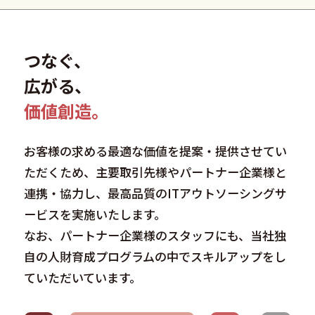
つなぐ、
広がる、
価値創造。
お客様の求める最適な価値を提案・提供させてい
ただくため、主要取引先様やパートナー企業様と
連携・協力し、最高品質のITアウトソーシングサ
ービスを実施いたします。
なお、パートナー企業様のスタッフにも、当社独
自の人財育成プログラムの中でスキルアップをし
ていただいています。