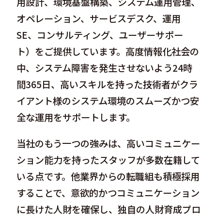
用設計、環境基盤構築、システム運用管理、
オペレーション、サービスデスク、運用
SE、コンサルティング、ユーザーサポー
ト）をご提供しています。高度情報化社会の
中、システム障害を発生させないよう24時
間365日、高いスキルを持った技術者がクラ
イアント様のシステム環境のスムーズかつ安
全な運用をサポートします。
当社のもう一つの強みは、高いコミュニケー
ション能力を持ったスタッフが多数在籍して
いる点です。他業界からの転職組も積極採用
することで、意欲的かつコミュニケーション
に長けた人財を確保し、独自の人財育成プロ